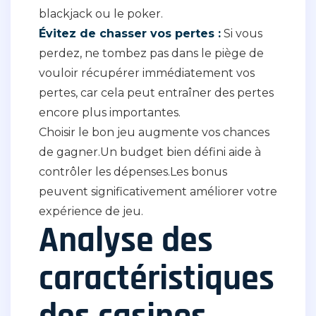
blackjack ou le poker.
Évitez de chasser vos pertes :
Si vous
perdez, ne tombez pas dans le piège de
vouloir récupérer immédiatement vos
pertes, car cela peut entraîner des pertes
encore plus importantes.
Choisir le bon jeu augmente vos chances
de gagner.
Un budget bien défini aide à
contrôler les dépenses.
Les bonus
peuvent significativement améliorer votre
expérience de jeu.
Analyse des
caractéristiques