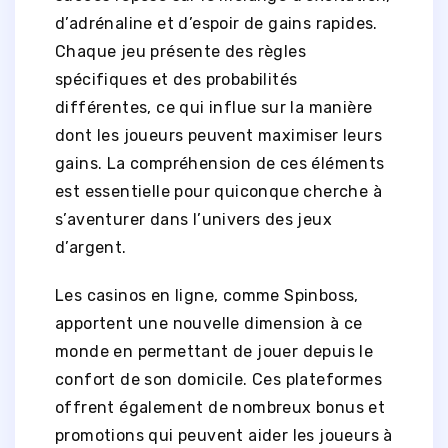
d’adrénaline et d’espoir de gains rapides.
Chaque jeu présente des règles
spécifiques et des probabilités
différentes, ce qui influe sur la manière
dont les joueurs peuvent maximiser leurs
gains. La compréhension de ces éléments
est essentielle pour quiconque cherche à
s’aventurer dans l’univers des jeux
d’argent.
Les casinos en ligne, comme Spinboss,
apportent une nouvelle dimension à ce
monde en permettant de jouer depuis le
confort de son domicile. Ces plateformes
offrent également de nombreux bonus et
promotions qui peuvent aider les joueurs à