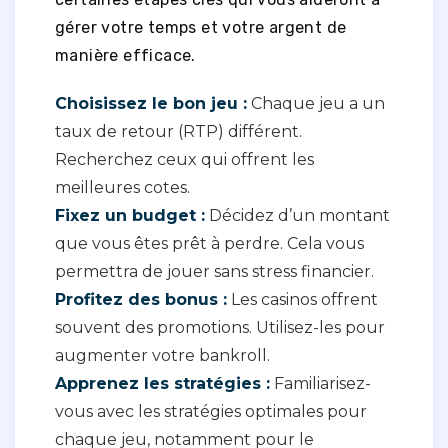
gérer votre temps et votre argent de
manière efficace.
Choisissez le bon jeu :
Chaque jeu a un
taux de retour (RTP) différent.
Recherchez ceux qui offrent les
meilleures cotes.
Fixez un budget :
Décidez d’un montant
que vous êtes prêt à perdre. Cela vous
permettra de jouer sans stress financier.
Profitez des bonus :
Les casinos offrent
souvent des promotions. Utilisez-les pour
augmenter votre bankroll.
Apprenez les stratégies :
Familiarisez-
vous avec les stratégies optimales pour
chaque jeu, notamment pour le