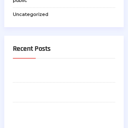
public
Uncategorized
Recent Posts