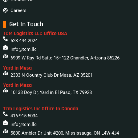
Careers
Get In Touch
TCM Logistics LLC Office USA
623 444 2024
info@tcm.llc
6909 W Ray Rd Suite 15–122 Chandler, Arizona 85226
Yard in Mesa
2333 N Country Club Dr Mesa, AZ 85201
Yard in Mesa
10133 Doy Dr, Yard in El Paso, TX 79928
Tcm Logistics Inc Office In Canada
416-915-5034
info@tcm.llc
5800 Ambler Dr Unit #200, Mississauga, ON L4W 4J4