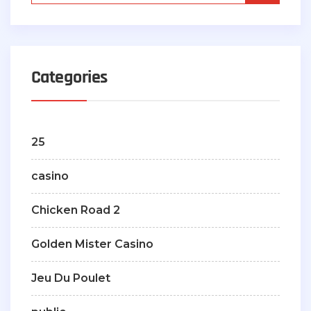
Categories
25
casino
Chicken Road 2
Golden Mister Casino
Jeu Du Poulet