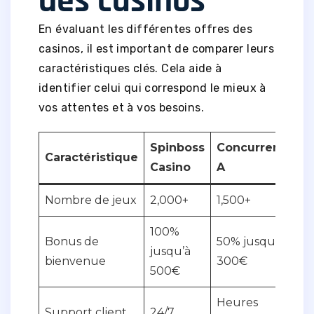
des casinos
En évaluant les différentes offres des
casinos, il est important de comparer leurs
caractéristiques clés. Cela aide à
identifier celui qui correspond le mieux à
vos attentes et à vos besoins.
Spinboss
Concurrent
Co
Caractéristique
Casino
A
B
Nombre de jeux
2,000+
1,500+
1,
100%
Bonus de
50% jusqu’à
75
jusqu’à
bienvenue
300€
40
500€
Heures
Support client
24/7
24