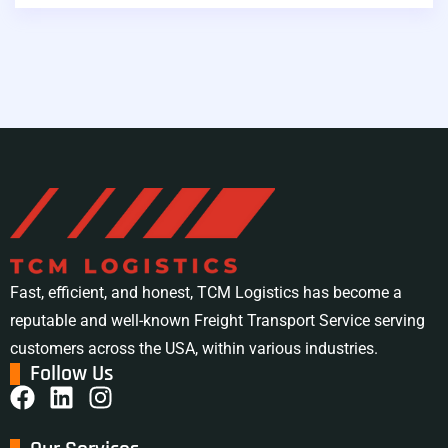
Fast, efficient, and honest, TCM Logistics has become a
reputable and well-known Freight Transport Service serving
customers across the USA, within various industries.
Follow Us