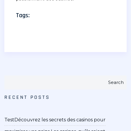
Tags:
Search
RECENT POSTS
Test
Découvrez les secrets des casinos pour