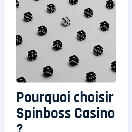
Pourquoi choisir
Spinboss Casino
?