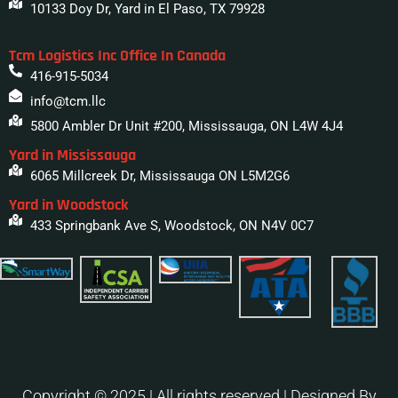
10133 Doy Dr, Yard in El Paso, TX 79928
Tcm Logistics Inc Office In Canada
416-915-5034
info@tcm.llc
5800 Ambler Dr Unit #200, Mississauga, ON L4W 4J4
Yard in Mississauga
6065 Millcreek Dr, Mississauga ON L5M2G6
Yard in Woodstock
433 Springbank Ave S, Woodstock, ON N4V 0C7
Copyright © 2025 | All rights reserved | Designed By