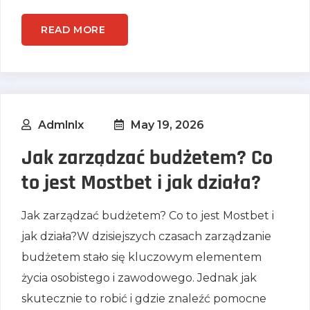
READ MORE
Admlnlx
May 19, 2026
Jak zarządzać budżetem? Co
to jest Mostbet i jak działa?
Jak zarządzać budżetem? Co to jest Mostbet i
jak działa?W dzisiejszych czasach zarządzanie
budżetem stało się kluczowym elementem
życia osobistego i zawodowego. Jednak jak
skutecznie to robić i gdzie znaleźć pomocne