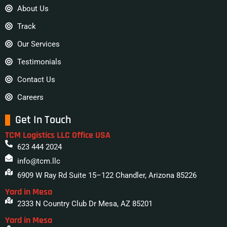
About Us
Track
Our Services
Testimonials
Contact Us
Careers
Get In Touch
TCM Logistics LLC Office USA
623 444 2024
info@tcm.llc
6909 W Ray Rd Suite 15–122 Chandler, Arizona 85226
Yard in Mesa
2333 N Country Club Dr Mesa, AZ 85201
Yard in Mesa