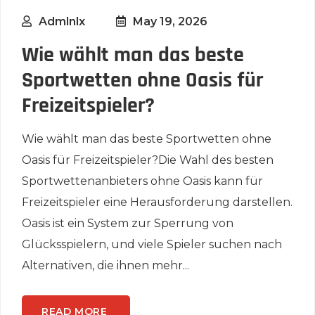
Admlnlx
May 19, 2026
Wie wählt man das beste
Sportwetten ohne Oasis für
Freizeitspieler?
Wie wählt man das beste Sportwetten ohne
Oasis für Freizeitspieler?Die Wahl des besten
Sportwettenanbieters ohne Oasis kann für
Freizeitspieler eine Herausforderung darstellen.
Oasis ist ein System zur Sperrung von
Glücksspielern, und viele Spieler suchen nach
Alternativen, die ihnen mehr...
READ MORE