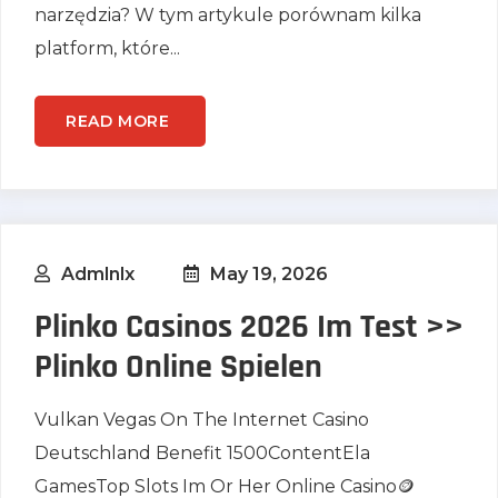
narzędzia? W tym artykule porównam kilka
platform, które...
READ MORE
Admlnlx
May 19, 2026
Plinko Casinos 2026 Im Test >>
Plinko Online Spielen
Vulkan Vegas On The Internet Casino
Deutschland Benefit 1500ContentEla
GamesTop Slots Im Or Her Online Casino🪙