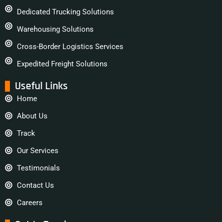
Dedicated Trucking Solutions
Warehousing Solutions
Cross-Border Logistics Services
Expedited Freight Solutions
Useful Links
Home
About Us
Track
Our Services
Testimonials
Contact Us
Careers