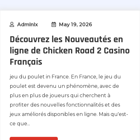
Admlnlx
May 19, 2026
Découvrez les Nouveautés en
ligne de Chicken Road 2 Casino
Français
jeu du poulet in France. En France, le jeu du
poulet est devenu un phénomène, avec de
plus en plus de joueurs qui cherchent à
profiter des nouvelles fonctionnalités et des
jeux améliorés disponibles en ligne. Mais qu'est-
ce que...