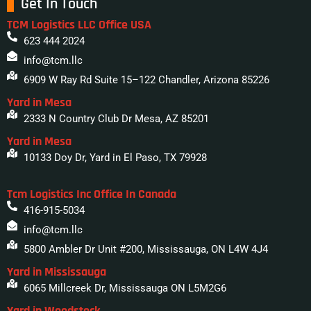
Get In Touch
TCM Logistics LLC Office USA
623 444 2024
info@tcm.llc
6909 W Ray Rd Suite 15–122 Chandler, Arizona 85226
Yard in Mesa
2333 N Country Club Dr Mesa, AZ 85201
Yard in Mesa
10133 Doy Dr, Yard in El Paso, TX 79928
Tcm Logistics Inc Office In Canada
416-915-5034
info@tcm.llc
5800 Ambler Dr Unit #200, Mississauga, ON L4W 4J4
Yard in Mississauga
6065 Millcreek Dr, Mississauga ON L5M2G6
Yard in Woodstock