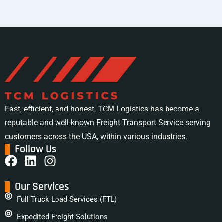
Fast, efficient, and honest, TCM Logistics has become a
reputable and well-known Freight Transport Service serving
customers across the USA, within various industries.
Follow Us
Our Services
Full Truck Load Services (FTL)
Expedited Freight Solutions