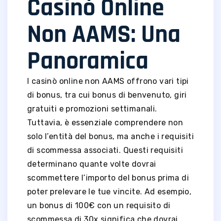
Casinò Online
Non AAMS: Una
Panoramica
I casinò online non AAMS offrono vari tipi
di bonus, tra cui bonus di benvenuto, giri
gratuiti e promozioni settimanali.
Tuttavia, è essenziale comprendere non
solo l’entità del bonus, ma anche i requisiti
di scommessa associati. Questi requisiti
determinano quante volte dovrai
scommettere l’importo del bonus prima di
poter prelevare le tue vincite. Ad esempio,
un bonus di 100€ con un requisito di
scommessa di 30x significa che dovrai