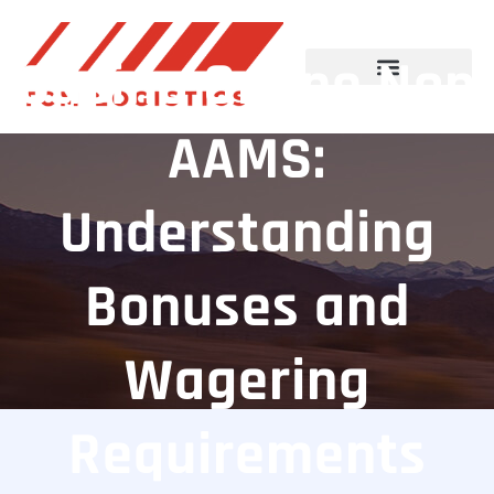
Casino Online Non
AAMS:
Understanding
Bonuses and
Wagering
Requirements