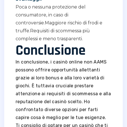
Poca o nessuna protezione del
consumatore, in caso di
controversie.
Maggiore rischio di frodi e
truffe.
Requisiti di scommessa più
complessi e meno trasparenti.
Conclusione
In conclusione, i casinò online non AAMS
possono offrire opportunità allettanti
grazie ai loro bonus e alla loro varietà di
giochi. È tuttavia cruciale prestare
attenzione ai requisiti di scommessa e alla
reputazione del casinò scelto. Ho
confrontato diverse opzioni per farti
capire cosa è meglio per le tue esigenze.
Ti consiglio di optare per un casinò che ti