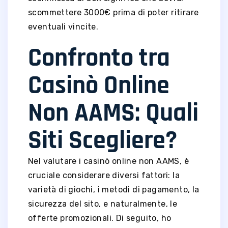
scommettere 3000€ prima di poter ritirare
eventuali vincite.
Confronto tra
Casinò Online
Non AAMS: Quali
Siti Scegliere?
Nel valutare i casinò online non AAMS, è
cruciale considerare diversi fattori: la
varietà di giochi, i metodi di pagamento, la
sicurezza del sito, e naturalmente, le
offerte promozionali. Di seguito, ho