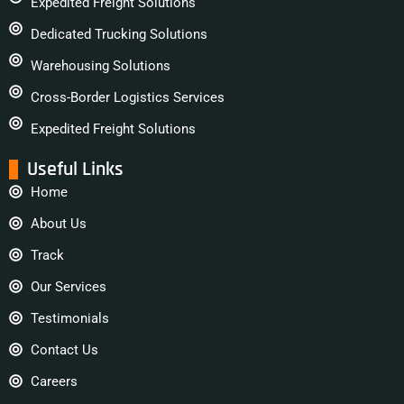
Expedited Freight Solutions
Dedicated Trucking Solutions
Warehousing Solutions
Cross-Border Logistics Services
Expedited Freight Solutions
Useful Links
Home
About Us
Track
Our Services
Testimonials
Contact Us
Careers