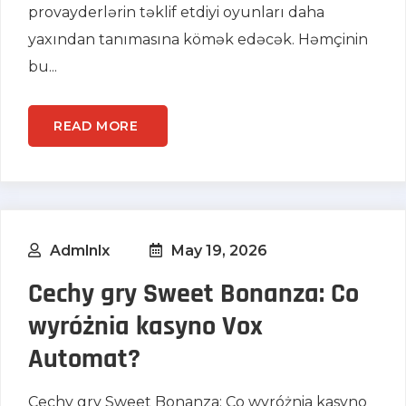
provayderlərin təklif etdiyi oyunları daha
yaxından tanımasına kömək edəcək. Həmçinin
bu...
READ MORE
Admlnlx
May 19, 2026
Cechy gry Sweet Bonanza: Co
wyróżnia kasyno Vox
Automat?
Cechy gry Sweet Bonanza: Co wyróżnia kasyno