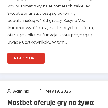
Vox Automat?Gry na automatach, takie jak
Sweet Bonanza, cieszą się ogromną
popularnością wśród graczy. Kasyno Vox
Automat wyróżnia się na tle innych platform,
oferując unikalne funkcje, które przyciągają
uwagę użytkowników. W tym...
READ MORE
Admlnlx
May 19, 2026
Mostbet oferuje gry na żywo: