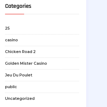
Categories
25
casino
Chicken Road 2
Golden Mister Casino
Jeu Du Poulet
public
Uncategorized