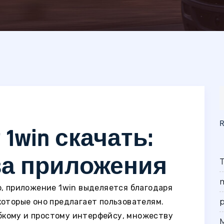
1win скачать:
а приложения
T
m
, приложение 1win выделяется благодаря
оторые оно предлагает пользователям.
p
ибкому и простому интерфейсу, множеству
M