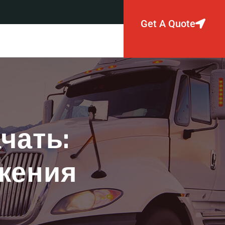
Get A Quote
чать:
жения