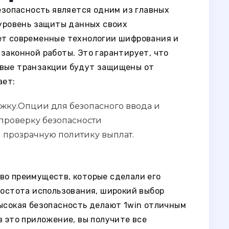
безопасность является одним из главных
 уровень защиты данных своих
ет современные технологии шифрования и
законной работы. Это гарантирует, что
вые транзакции будут защищены от
ает:
жку.
Опции для безопасного ввода и
проверку безопасности
 прозрачную политику выплат.
во преимуществ, которые сделали его
ростота использования, широкий выбор
ысокая безопасность делают 1win отличным
в это приложение, вы получите все