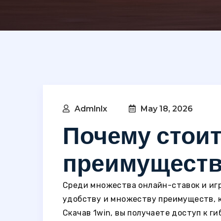
Admlnlx
May 18, 2026
Почему стоит 
преимуществ
Среди множества онлайн-ставок и игр
удобству и множеству преимуществ, к
Скачав 1win, вы получаете доступ к г