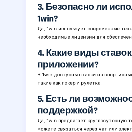
3. Безопасно ли исп
1win?
Да, 1win использует современные тех
необходимые лицензии для обеспечен
4. Какие виды ставо
приложении?
В 1win доступны ставки на спортивные
такие как покер и рулетка.
5. Есть ли возможно
поддержкой?
Да, 1win предлагает круглосуточную 
можете связаться через чат или элек