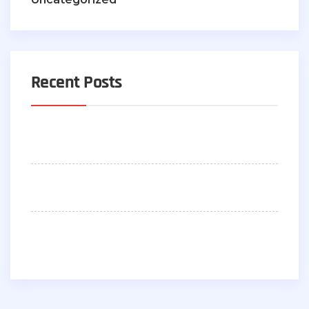
Recent Posts