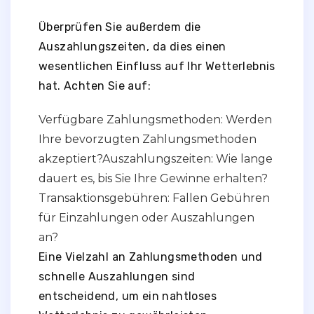
Überprüfen Sie außerdem die
Auszahlungszeiten, da dies einen
wesentlichen Einfluss auf Ihr Wetterlebnis
hat. Achten Sie auf:
Verfügbare Zahlungsmethoden: Werden
Ihre bevorzugten Zahlungsmethoden
akzeptiert?
Auszahlungszeiten: Wie lange
dauert es, bis Sie Ihre Gewinne erhalten?
Transaktionsgebühren: Fallen Gebühren
für Einzahlungen oder Auszahlungen
an?
Eine Vielzahl an Zahlungsmethoden und
schnelle Auszahlungen sind
entscheidend, um ein nahtloses