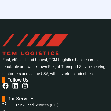
Fast, efficient, and honest, TCM Logistics has become a
reputable and well-known Freight Transport Service serving
customers across the USA, within various industries.
Follow Us
Our Services
Full Truck Load Services (FTL)