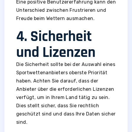
Eine positive Benutzererfahrung kann den
Unterschied zwischen Frustrieren und
Freude beim Wettern ausmachen.
4. Sicherheit
und Lizenzen
Die Sicherheit sollte bei der Auswahl eines
Sportwettenanbieters oberste Priorität
haben. Achten Sie darauf, dass der
Anbieter über die erforderlichen Lizenzen
verfügt, um in Ihrem Land tätig zu sein.
Dies stellt sicher, dass Sie rechtlich
geschützt sind und dass Ihre Daten sicher
sind.