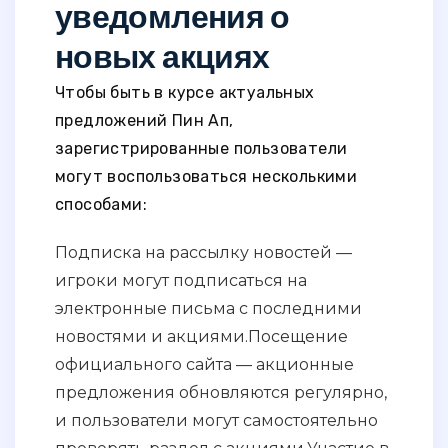
уведомления о
новых акциях
Чтобы быть в курсе актуальных
предложений Пин Ап,
зарегистрированные пользователи
могут воспользоваться несколькими
способами:
Подписка на рассылку новостей —
игроки могут подписаться на
электронные письма с последними
новостями и акциями.
Посещение
официального сайта — акционные
предложения обновляются регулярно,
и пользователи могут самостоятельно