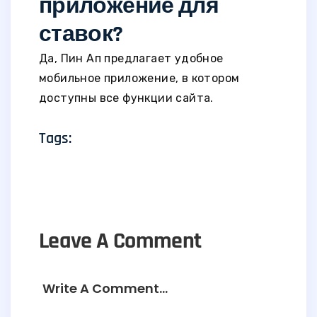
приложение для
ставок?
Да, Пин Ап предлагает удобное
мобильное приложение, в котором
доступны все функции сайта.
Tags:
Leave A Comment