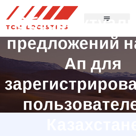
Обзор актуал
предложений н
Ап для
зарегистриров
пользователе
Казахстан