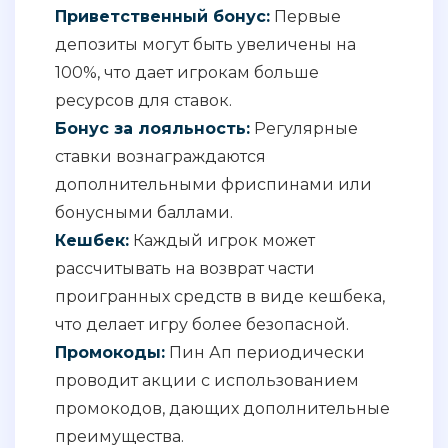
Приветственный бонус:
Первые
депозиты могут быть увеличены на
100%, что дает игрокам больше
ресурсов для ставок.
Бонус за лояльность:
Регулярные
ставки вознаграждаются
дополнительными фриспинами или
бонусными баллами.
Кешбек:
Каждый игрок может
рассчитывать на возврат части
проигранных средств в виде кешбека,
что делает игру более безопасной.
Промокоды:
Пин Ап периодически
проводит акции с использованием
промокодов, дающих дополнительные
преимущества.