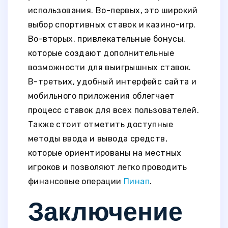
использования. Во-первых, это широкий
выбор спортивных ставок и казино-игр.
Во-вторых, привлекательные бонусы,
которые создают дополнительные
возможности для выигрышных ставок.
В-третьих, удобный интерфейс сайта и
мобильного приложения облегчает
процесс ставок для всех пользователей.
Также стоит отметить доступные
методы ввода и вывода средств,
которые ориентированы на местных
игроков и позволяют легко проводить
финансовые операции
Пинап
.
Заключение