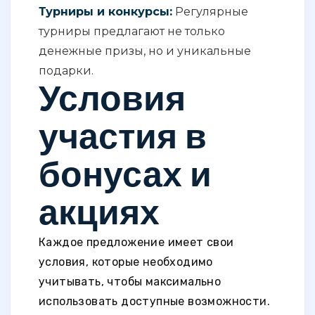
Турниры и конкурсы:
Регулярные
турниры предлагают не только
денежные призы, но и уникальные
подарки.
Условия
участия в
бонусах и
акциях
Каждое предложение имеет свои
условия, которые необходимо
учитывать, чтобы максимально
использовать доступные возможности.