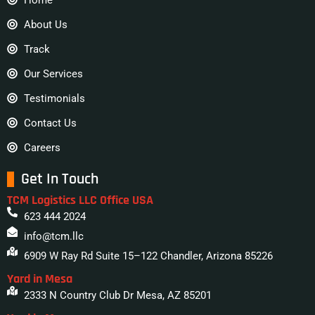
About Us
Track
Our Services
Testimonials
Contact Us
Careers
Get In Touch
TCM Logistics LLC Office USA
623 444 2024
info@tcm.llc
6909 W Ray Rd Suite 15–122 Chandler, Arizona 85226
Yard in Mesa
2333 N Country Club Dr Mesa, AZ 85201