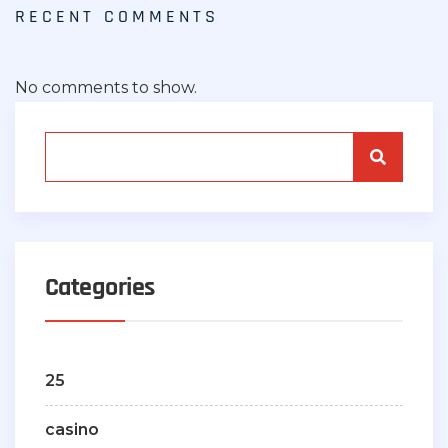
RECENT COMMENTS
No comments to show.
Categories
25
casino