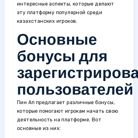
интересные аспекты, которые делают
эту платформу популярной среди
казахстанских игроков.
Основные
бонусы для
зарегистриров
пользователей
Пин Ап предлагает различные бонусы,
которые помогают игрокам начать свою
деятельность на платформе. Вот
основные из них: