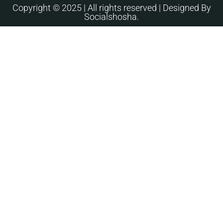
Copyright © 2025 | All rights reserved | Designed By
Socialshosha.