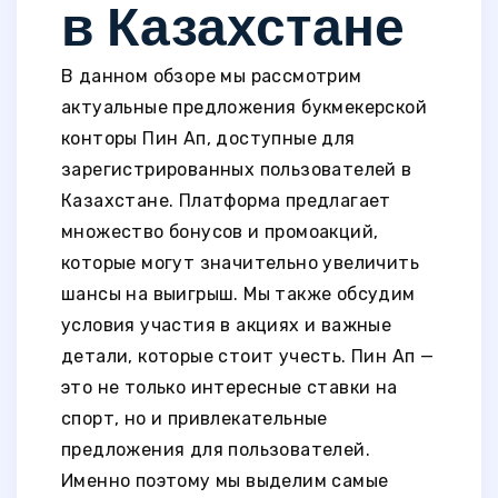
в Казахстане
В данном обзоре мы рассмотрим
актуальные предложения букмекерской
конторы Пин Ап, доступные для
зарегистрированных пользователей в
Казахстане. Платформа предлагает
множество бонусов и промоакций,
которые могут значительно увеличить
шансы на выигрыш. Мы также обсудим
условия участия в акциях и важные
детали, которые стоит учесть. Пин Ап —
это не только интересные ставки на
спорт, но и привлекательные
предложения для пользователей.
Именно поэтому мы выделим самые